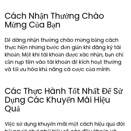
Cách Nhận Thưởng Chào
Mừng Của Bạn
Dễ dàng nhận thưởng chào mừng bằng cách
thực hiện những bước đơn giản khi đăng ký tài
khoản. Một khi tài khoản được xác nhận, bạn chỉ
cần nạp tiền vào tài khoản để kích hoạt thưởng
và tối ưu hóa khả năng cá cược của mình.
Các Thực Hành Tốt Nhất Để Sử
Dụng Các Khuyến Mãi Hiệu
Quả
Việc sử dụng khuyến mãi một cách hiệu quả đòi