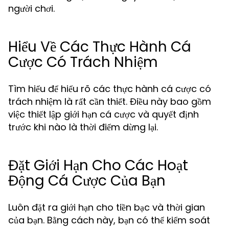
người chơi.
Hiểu Về Các Thực Hành Cá
Cược Có Trách Nhiệm
Tìm hiểu để hiểu rõ các thực hành cá cược có
trách nhiệm là rất cần thiết. Điều này bao gồm
việc thiết lập giới hạn cá cược và quyết định
trước khi nào là thời điểm dừng lại.
Đặt Giới Hạn Cho Các Hoạt
Động Cá Cược Của Bạn
Luôn đặt ra giới hạn cho tiền bạc và thời gian
của bạn. Bằng cách này, bạn có thể kiểm soát