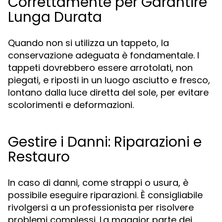
Correttamente per Garantire
Lunga Durata
Quando non si utilizza un tappeto, la
conservazione adeguata è fondamentale. I
tappeti dovrebbero essere arrotolati, non
piegati, e riposti in un luogo asciutto e fresco,
lontano dalla luce diretta del sole, per evitare
scolorimenti e deformazioni.
Gestire i Danni: Riparazioni e
Restauro
In caso di danni, come strappi o usura, è
possibile eseguire riparazioni. È consigliabile
rivolgersi a un professionista per risolvere
problemi complessi. La maggior parte dei