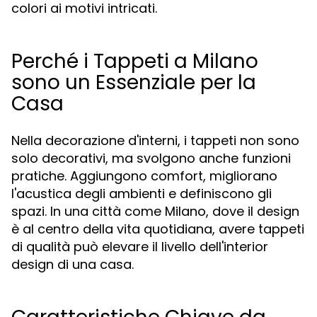
colori ai motivi intricati.
Perché i Tappeti a Milano
sono un Essenziale per la
Casa
Nella decorazione d'interni, i tappeti non sono
solo decorativi, ma svolgono anche funzioni
pratiche. Aggiungono comfort, migliorano
l'acustica degli ambienti e definiscono gli
spazi. In una città come Milano, dove il design
è al centro della vita quotidiana, avere tappeti
di qualità può elevare il livello dell'interior
design di una casa.