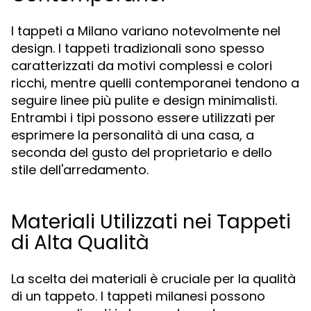
I tappeti a Milano variano notevolmente nel
design. I tappeti tradizionali sono spesso
caratterizzati da motivi complessi e colori
ricchi, mentre quelli contemporanei tendono a
seguire linee più pulite e design minimalisti.
Entrambi i tipi possono essere utilizzati per
esprimere la personalità di una casa, a
seconda del gusto del proprietario e dello
stile dell'arredamento.
Materiali Utilizzati nei Tappeti
di Alta Qualità
La scelta dei materiali è cruciale per la qualità
di un tappeto. I tappeti milanesi possono