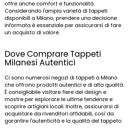
offre anche comfort e funzionalità.
Considerando l'ampia varietà di tappeti
disponibili a Milano, prendere una decisione
informata è essenziale per assicurarsi di fare
un acquisto di valore.
Dove Comprare Tappeti
Milanesi Autentici
Ci sono numerosi negozi di tappeti a Milano
che offrono prodotti autentici e di alta qualità.
È consigliabile visitare fiere del design e
mostre per esplorare le ultime tendenze e
scoprire artigiani locali. Inoltre, assicurarsi di
acquistare da rivenditori affidabili, così da
garantire l'autenticità e la qualità del tappeto.