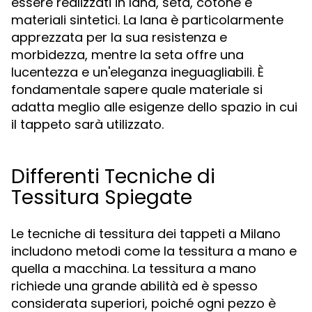
essere realizzati in lana, seta, cotone e
materiali sintetici. La lana è particolarmente
apprezzata per la sua resistenza e
morbidezza, mentre la seta offre una
lucentezza e un'eleganza ineguagliabili. È
fondamentale sapere quale materiale si
adatta meglio alle esigenze dello spazio in cui
il tappeto sarà utilizzato.
Differenti Tecniche di
Tessitura Spiegate
Le tecniche di tessitura dei tappeti a Milano
includono metodi come la tessitura a mano e
quella a macchina. La tessitura a mano
richiede una grande abilità ed è spesso
considerata superiori, poiché ogni pezzo è