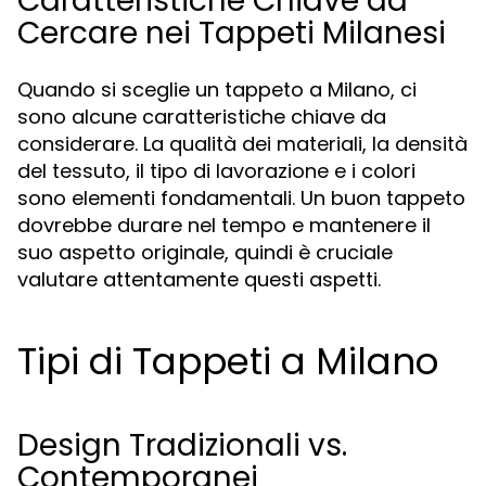
Caratteristiche Chiave da
Cercare nei Tappeti Milanesi
Quando si sceglie un tappeto a Milano, ci
sono alcune caratteristiche chiave da
considerare. La qualità dei materiali, la densità
del tessuto, il tipo di lavorazione e i colori
sono elementi fondamentali. Un buon tappeto
dovrebbe durare nel tempo e mantenere il
suo aspetto originale, quindi è cruciale
valutare attentamente questi aspetti.
Tipi di Tappeti a Milano
Design Tradizionali vs.
Contemporanei