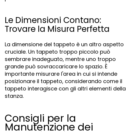
Le Dimensioni Contano:
Trovare la Misura Perfetta
La dimensione del tappeto è un altro aspetto
cruciale. Un tappeto troppo piccolo può
sembrare inadeguato, mentre uno troppo
grande può sovraccaricare lo spazio. È
importante misurare l'area in cui si intende
posizionare il tappeto, considerando come il
tappeto interagisce con gli altri elementi della
stanza.
Consigli per la
Manutenzione dei