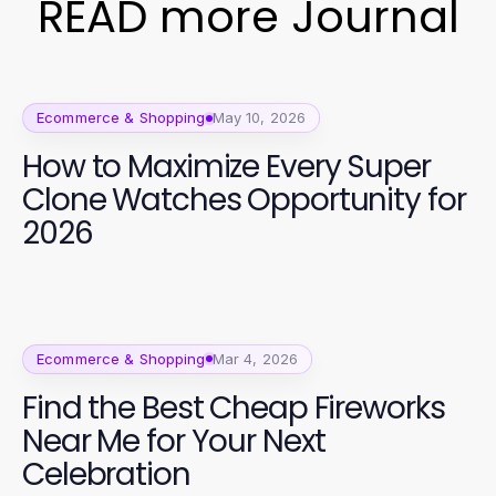
READ more Journal
Ecommerce & Shopping
May 10, 2026
How to Maximize Every Super
Clone Watches Opportunity for
2026
Ecommerce & Shopping
Mar 4, 2026
Find the Best Cheap Fireworks
Near Me for Your Next
Celebration