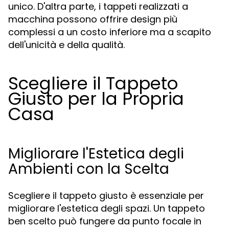
unico. D'altra parte, i tappeti realizzati a
macchina possono offrire design più
complessi a un costo inferiore ma a scapito
dell'unicità e della qualità.
Scegliere il Tappeto
Giusto per la Propria
Casa
Migliorare l'Estetica degli
Ambienti con la Scelta
Scegliere il tappeto giusto è essenziale per
migliorare l'estetica degli spazi. Un tappeto
ben scelto può fungere da punto focale in