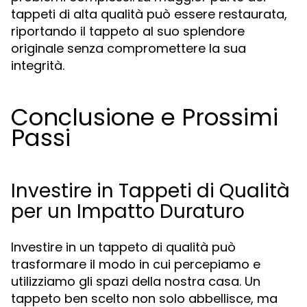
tappeti di alta qualità può essere restaurata,
riportando il tappeto al suo splendore
originale senza compromettere la sua
integrità.
Conclusione e Prossimi
Passi
Investire in Tappeti di Qualità
per un Impatto Duraturo
Investire in un tappeto di qualità può
trasformare il modo in cui percepiamo e
utilizziamo gli spazi della nostra casa. Un
tappeto ben scelto non solo abbellisce, ma