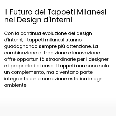
Il Futuro dei Tappeti Milanesi
nel Design d'Interni
Con la continua evoluzione del design
d'interni, i tappeti milanesi stanno
guadagnando sempre più attenzione. La
combinazione di tradizione e innovazione
offre opportunità straordinarie per i designer
e i proprietari di casa. I tappeti non sono solo
un complemento, ma diventano parte
integrante della narrazione estetica in ogni
ambiente.