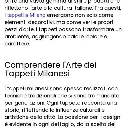
offre una vasta gamma di stili e prodotti che
riflettono l'arte e la cultura italiane. Tra questi,
i
emergono non solo come
tappeti a Milano
elementi decorativi, ma come veri e propri
pezzi d'arte. I tappeti possono trasformare un
ambiente, aggiungendo calore, colore e
carattere.
Comprendere l'Arte dei
Tappeti Milanesi
I tappeti milanesi sono spesso realizzati con
tecniche tradizionali che si sono tramandate
per generazioni. Ogni tappeto racconta una
storia, riflettendo le influenze culturali e
artistiche della città. La passione per il design
è evidente in ogni dettaglio, dalla scelta dei