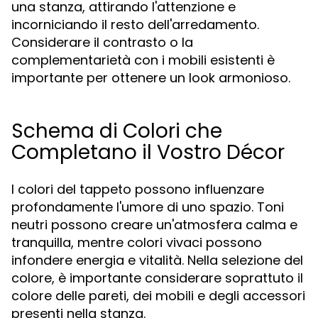
una stanza, attirando l'attenzione e
incorniciando il resto dell'arredamento.
Considerare il contrasto o la
complementarietà con i mobili esistenti è
importante per ottenere un look armonioso.
Schema di Colori che
Completano il Vostro Décor
I colori del tappeto possono influenzare
profondamente l'umore di uno spazio. Toni
neutri possono creare un'atmosfera calma e
tranquilla, mentre colori vivaci possono
infondere energia e vitalità. Nella selezione del
colore, è importante considerare soprattuto il
colore delle pareti, dei mobili e degli accessori
presenti nella stanza.