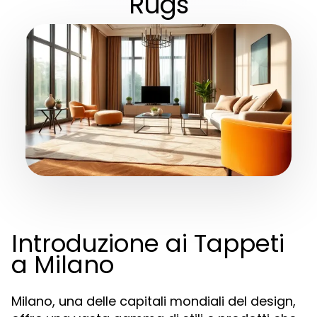
Rugs
Introduzione ai Tappeti
a Milano
Milano, una delle capitali mondiali del design,