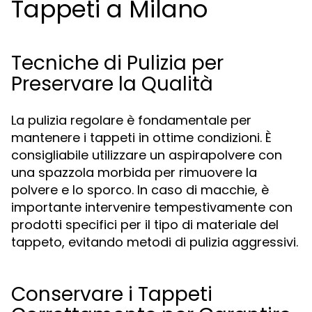
Tappeti a Milano
Tecniche di Pulizia per
Preservare la Qualità
La pulizia regolare è fondamentale per
mantenere i tappeti in ottime condizioni. È
consigliabile utilizzare un aspirapolvere con
una spazzola morbida per rimuovere la
polvere e lo sporco. In caso di macchie, è
importante intervenire tempestivamente con
prodotti specifici per il tipo di materiale del
tappeto, evitando metodi di pulizia aggressivi.
Conservare i Tappeti